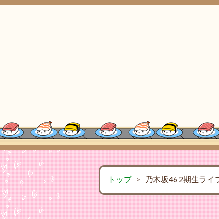
トップ
>
乃木坂46 2期生ライ