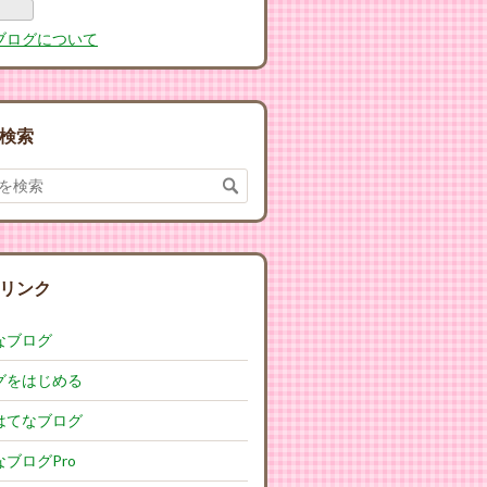
Pro
ブログについて
検索
リンク
なブログ
グをはじめる
はてなブログ
ブログPro