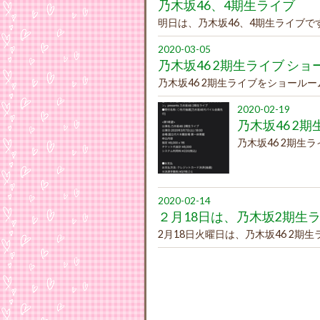
乃木坂46、4期生ライブ
明日は、乃木坂46、4期生ライブで
2020-03-05
乃木坂46 2期生ライブ シ
乃木坂46 2期生ライブをショールー
2020-02-19
乃木坂46 2
乃木坂46 2期生
2020-02-14
２月18日は、乃木坂2期生
2月18日火曜日は、乃木坂46 2期